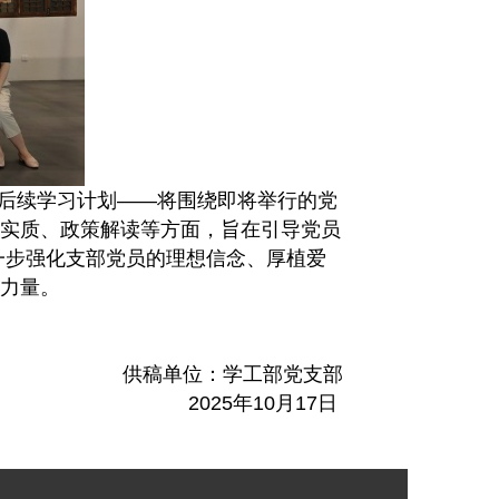
后续学习计划——将围绕即将举行的党
实质、政策解读等方面，旨在引导党员
一步强化支部党员的理想信念、厚植爱
力量。
供稿单位：学工部党支部
2025年10月17日