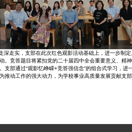
走深走实，支部在此次红色观影活动基础上，进一步制定
动。竞答题目将紧扣党的二十届四中全会重要意义、精神
。支部通过“观影忆峥嵘+竞答强信念”的组合式学习，进
为推动工作的强大动力，为学校事业高质量发展贡献支部