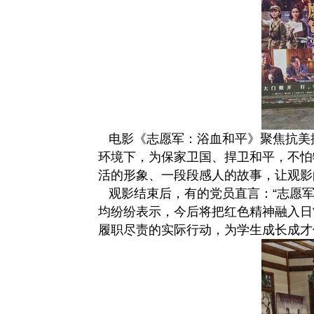
电影《志愿军：浴血和平》聚焦抗美
环境下，为保家卫国、捍卫和平，不怕
活的形象、一段段感人的故事，让观影
观影结束后，有的党员直言：“志愿
均纷纷表示，今后将把红色精神融入日
履职尽责的实际行动，为学生成长成才