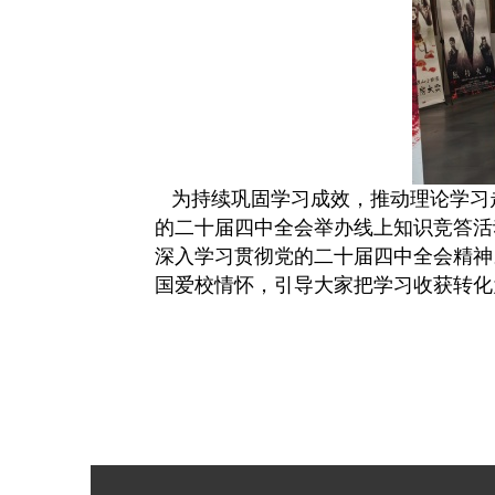
为持续巩固学习成效，推动理论学习
的二十届四中全会举办线上知识竞答活
深入学习贯彻党的二十届四中全会精神
国爱校情怀，引导大家把学习收获转化