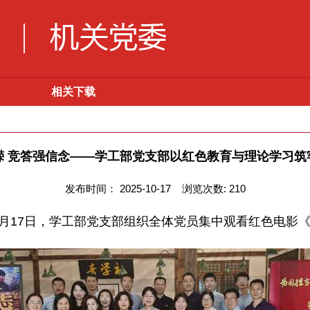
相关下载
嵘 竞答强信念——学工部党支部以红色教育与理论学习筑
发布时间：
2025-10-17
浏览次数:
210
月17日，学工部党支部组织全体党员集中观看红色电影