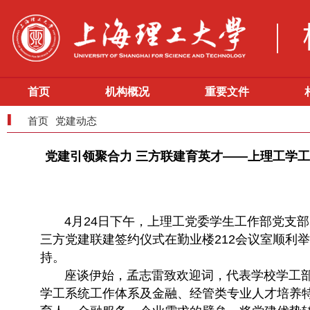
首页
机构概况
重要文件
首页
党建动态
党建引领聚合力 三方联建育英才——上理工学
4月24日下午，上理工党委学生工作部党支部
三方党建联建签约仪式在勤业楼212会议室顺利
持。
座谈伊始，孟志雷致欢迎词，代表学校学工
学工系统工作体系及金融、经管类专业人才培养特